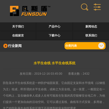
关于我们
产品中心
新闻动态
在线留言
下载中心
联系我们
行业新闻
分类列表
水平生命线 水平生命线系统
发布日期：2019-12-16 03:45:00 查看次数：2432
防坠落水平生命线系统是一种防护锚固装置。它由固定支架和水平缆绳（以钢缆
为主）组成，即所谓的水平生命线，或称之为安全线。这一装置，一般固定在一
个结构上，旨在确保单人或多人在有可能发生坠落的高空能够安全地工作，为他
们提供一个更加自由的活动空间。它可以通过直线、曲线等方式安装，多用途，
生产的防坠落生命线系统可用于不同类型的安全防护需求。